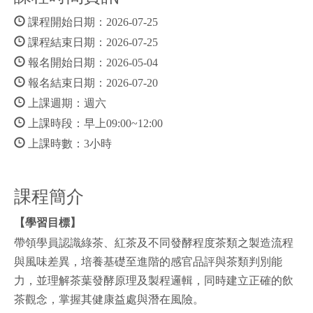
課程開始日期：2026-07-25
課程結束日期：2026-07-25
報名開始日期：2026-05-04
報名結束日期：2026-07-20
上課週期：週六
上課時段：早上09:00~12:00
上課時數：3小時
課程簡介
【學習目標】
帶領學員認識綠茶、紅茶及不同發酵程度茶類之製造流程
與風味差異，培養基礎至進階的感官品評與茶類判別能
力，並理解茶葉發酵原理及製程邏輯，同時建立正確的飲
茶觀念，掌握其健康益處與潛在風險。