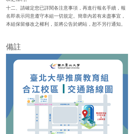
十二、請確定您已詳閱各注意事項，再進行報名手續，報
名即表示同意遵守本組一切規定。簡章內若有未盡事宜，
本組保留修改之權利，並將公告於網站，恕不另行通知。
備註