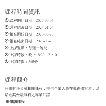
課程時間資訊
課程開始日期：2026-09-07
課程結束日期：2027-01-04
報名開始日期：2026-05-20
報名結束日期：2026-08-26
上課週期：每週一晚間
上課時段：晚上18:30～21:10
上課時數：3學分
課程簡介
藉由財務金融相關課程，提供企業人員在職進修管道，以
增進其金融服務之專業知識。
※修讀課程