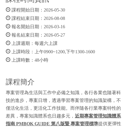
課程開始日期：2026-05-30
課程結束日期：2026-08-08
報名開始日期：2026-03-16
報名結束日期：2026-05-27
上課週期：每週六上課
上課時段：上午0900~1200,下午1300-1600
上課時數：48小時
課程簡介
專案管理為生活與工作中必備之知識，各行各業也隨著科
技的進步，專案日增，透過學習專案管理的知識架構，不
僅活化生活，更活化工作技能。而伴隨各行業專案特性的
差異，專案知識體系也日趨多元，
近期專案管理知識體系
指南 PMBOK GUIDE 第八版暨 專案管理標準
提供更彈性