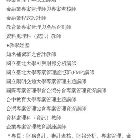
金融業專案管理師與專案查核師
金融業程式設計師
教育業專案管理與產品企劃師
資料處理科（資訊）教師
●教學經歷
知名補習班之會計教師
國立臺北大學AI與財報分析講師
國立臺北大學專案管理證照班(PMP)講師
國立陽明交通大學專案管理主題講師
國際專案管理學會台灣分會專案管理資深講師
台中教育大學專案管理主題講師
台灣專案管理協會專案管理資深講師
資料處理科（資訊）教師
企業專案管理教育訓練講師
＊專長：財務會計、審計查核、財報分析、專案管理、金