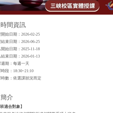
程時間資訊
開始日期：2026-02-25
結束日期：2026-06-25
開始日期：2025-11-18
結束日期：2026-01-13
課週期：每週一天
段：18:30~21:10
課時數：依選課狀況而定
程簡介
班適合對象】