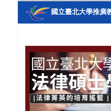
國立臺北大學推廣