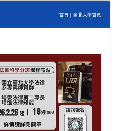
首頁
｜
臺北大學首頁