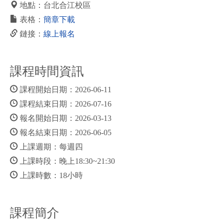
地點：台北合江校區
表格：
簡章下載
鏈接：
線上報名
課程時間資訊
課程開始日期：2026-06-11
課程結束日期：2026-07-16
報名開始日期：2026-03-13
報名結束日期：2026-06-05
上課週期：每週四
上課時段：晚上18:30~21:30
上課時數：18小時
課程簡介