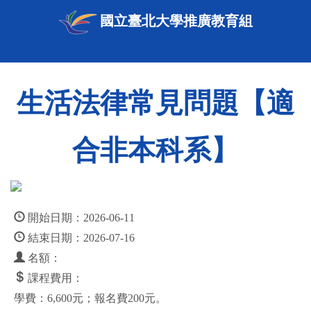
國立臺北大學推廣教育組
生活法律常見問題【適
合非本科系】
開始日期：2026-06-11
結束日期：2026-07-16
名額：
課程費用：
學費：6,600元；報名費200元。