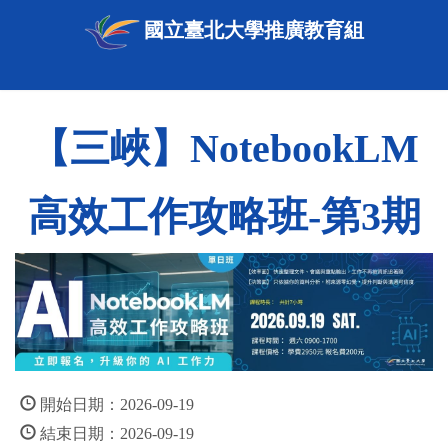
國立臺北大學推廣教育組
【三峽】NotebookLM
高效工作攻略班-第3期
開始日期：2026-09-19
結束日期：2026-09-19