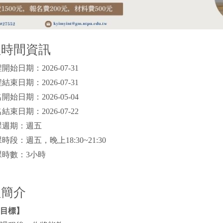
程時間資訊
開始日期：2026-07-31
結束日期：2026-07-31
開始日期：2026-05-04
結束日期：2026-07-22
課週期：週五
時段：週五，晚上18:30~21:30
時數：3小時
程簡介
目標】