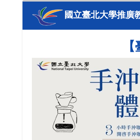
國立臺北大學推廣
【