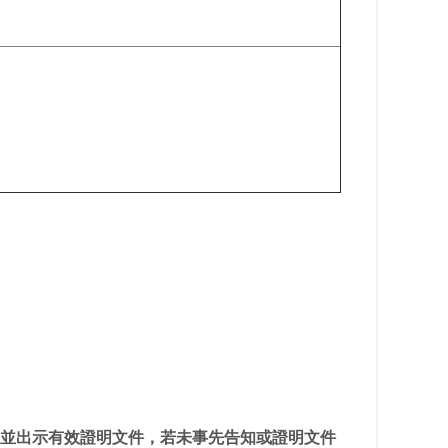
並出示有效證明文件，若未事先告知或證明文件