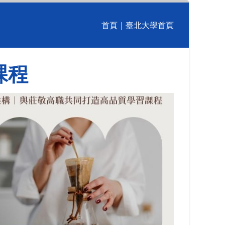
首頁
｜
臺北大學首頁
課程