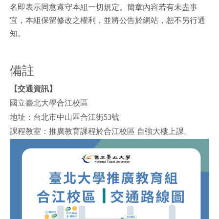
名即表示同意遵守本組一切規定。簡章內容若有未盡事
宜，本組保留修改之權利，並將公告於網站，恕不另行通
知。
備註
【
交通資訊
】
國立臺北大學合江校區
地址：台北市中山區合江街53號
課程教室：推廣教育課程於合江校區 自強大樓上課。