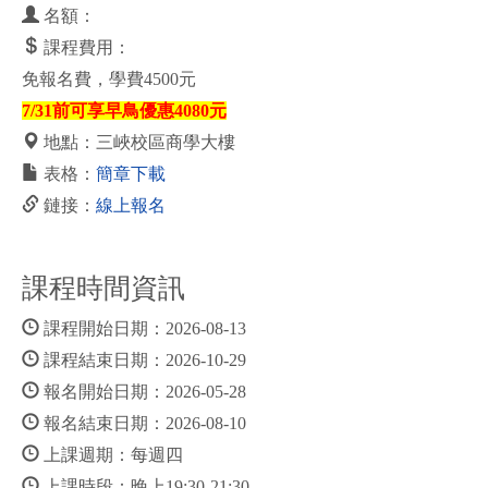
名額：
課程費用：
免報名費，學費4500元
7/31前可享早鳥優惠4080元
地點：三峽校區商學大樓
表格：
簡章下載
鏈接：
線上報名
課程時間資訊
課程開始日期：2026-08-13
課程結束日期：2026-10-29
報名開始日期：2026-05-28
報名結束日期：2026-08-10
上課週期：每週四
上課時段：晚上19:30-21:30