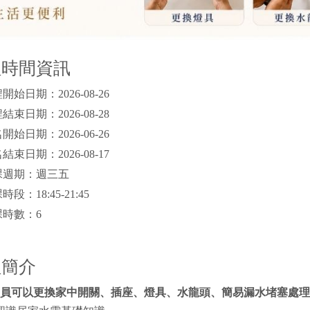
程時間資訊
開始日期：2026-08-26
結束日期：2026-08-28
開始日期：2026-06-26
結束日期：2026-08-17
課週期：週三五
段：18:45-21:45
時數：6
程簡介
員可以更換家中開關、插座、燈具、水龍頭、簡易漏水堵塞處理