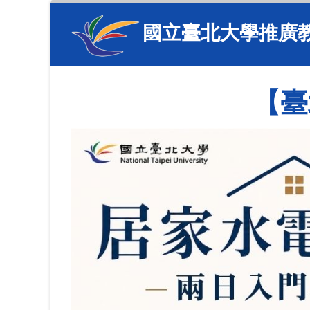
國立臺北大學推廣
【臺