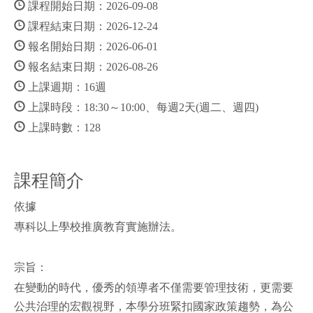
課程開始日期：2026-09-08
課程結束日期：2026-12-24
報名開始日期：2026-06-01
報名結束日期：2026-08-26
上課週期：16週
上課時段：18:30～10:00、每週2天(週二、週四)
上課時數：128
課程簡介
依據
專科以上學校推廣教育實施辦法。
宗旨：
在變動的時代，優秀的領導者不僅需要管理技術，更需要
公共治理的宏觀視野，本學分班緊扣國家政策趨勢，為公