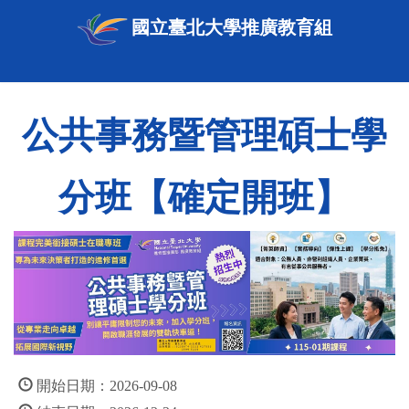
國立臺北大學推廣教育組
公共事務暨管理碩士學
分班【確定開班】
開始日期：2026-09-08