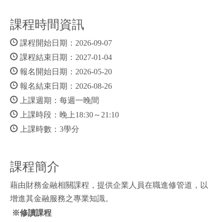
課程時間資訊
課程開始日期：2026-09-07
課程結束日期：2027-01-04
報名開始日期：2026-05-20
報名結束日期：2026-08-26
上課週期：每週一晚間
上課時段：晚上18:30～21:10
上課時數：3學分
課程簡介
藉由財務金融相關課程，提供企業人員在職進修管道，以
增進其金融服務之專業知識。
※修讀課程